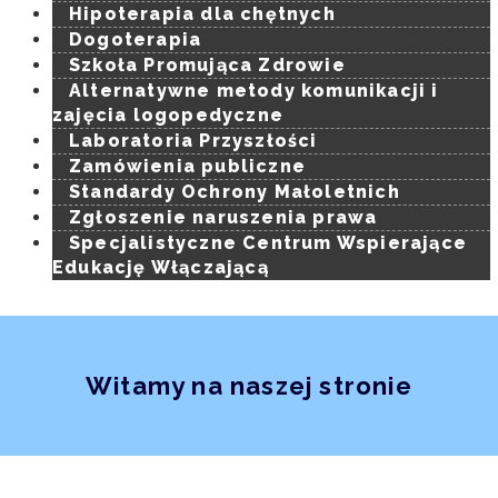
Hipoterapia dla chętnych
Dogoterapia
Szkoła Promująca Zdrowie
Alternatywne metody komunikacji i
zajęcia logopedyczne
Laboratoria Przyszłości
Zamówienia publiczne
Standardy Ochrony Małoletnich
Zgłoszenie naruszenia prawa
Specjalistyczne Centrum Wspierające
Edukację Włączającą
Witamy na naszej stronie