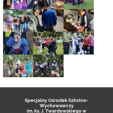
Specjalny Ośrodek Szkolno-
Wychowawczy
im. ks. J. Twardowskiego w