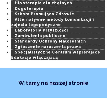
Hipoterapia dla chętnych
Dogoterapia
Szkoła Promująca Zdrowie
Alternatywne metody komunikacji i
zajęcia logopedyczne
Laboratoria Przyszłości
Zamówienia publiczne
Standardy Ochrony Małoletnich
Zgłoszenie naruszenia prawa
Specjalistyczne Centrum Wspierające
Edukację Włączającą
Witamy na naszej stronie