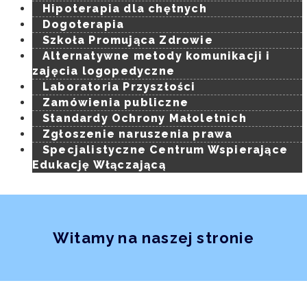
Hipoterapia dla chętnych
Dogoterapia
Szkoła Promująca Zdrowie
Alternatywne metody komunikacji i
zajęcia logopedyczne
Laboratoria Przyszłości
Zamówienia publiczne
Standardy Ochrony Małoletnich
Zgłoszenie naruszenia prawa
Specjalistyczne Centrum Wspierające
Edukację Włączającą
Witamy na naszej stronie